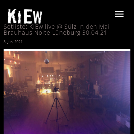
Setliste: KiEw live @ Sülz in den Mai
Brauhaus Nolte Lüneburg 30.04.21
8. Juni 2021