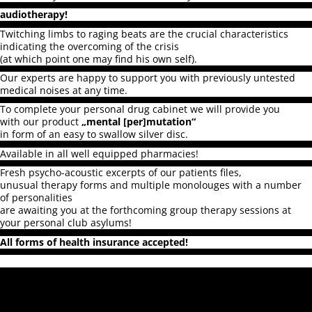
audiotherapy!
Twitching limbs to raging beats are the crucial characteristics
indicating the overcoming of the crisis
(at which point one may find his own self).
Our experts are happy to support you with previously untested
medical noises at any time.
To complete your personal drug cabinet we will provide you
with our product
„mental [per]mutation“
in form of an easy to swallow silver disc.
Available in all well equipped pharmacies!
Fresh psycho-acoustic excerpts of our patients files,
unusual therapy forms and multiple monolouges with a number
of personalities
are awaiting you at the forthcoming group therapy sessions at
your personal club asylums!
All forms of health insurance accepted!