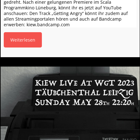
gedreht. Nach einer gelungenen Premiere im Scala
Programmkino Lüneburg, könnt ihr es jetzt auf YouTube
anschauen: Den Track „Getting Angry“ könnt ihr zudem auf
allen Streamingportalen hören und auch auf Bandcamp
erwerben: kiew.bandcamp.com
Weiterlesen