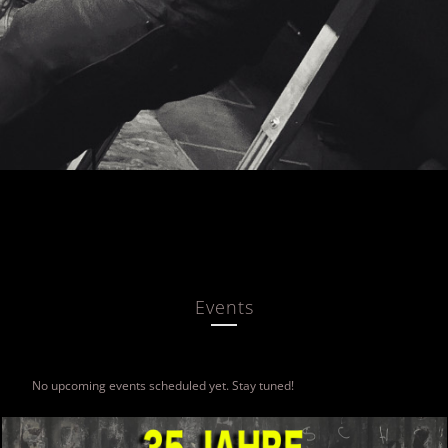
Events
No upcoming events scheduled yet. Stay tuned!