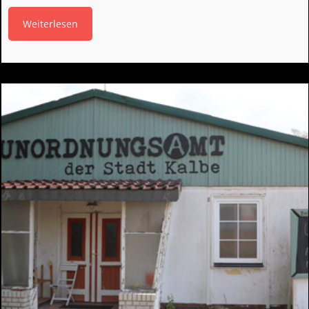
Weiterlesen