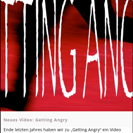
Neues Video: Getting Angry
Ende letzten Jahres haben wir zu „Getting Angry“ ein Video