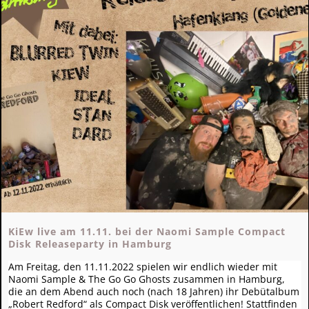
KiEw live am 11.11. bei der Naomi Sample Compact
Disk Releaseparty in Hamburg
Am Freitag, den 11.11.2022 spielen wir endlich wieder mit
Naomi Sample & The Go Go Ghosts zusammen in Hamburg,
die an dem Abend auch noch (nach 18 Jahren) ihr Debütalbum
„Robert Redford“ als Compact Disk veröffentlichen! Stattfinden